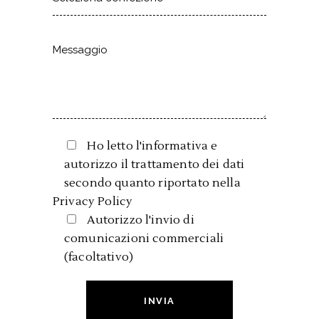
Ho letto l'informativa e
autorizzo il trattamento dei dati
secondo quanto riportato nella
Privacy Policy
Autorizzo l'invio di
comunicazioni commerciali
(facoltativo)
INVIA