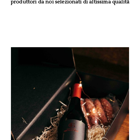
produttori da noi selezionati di altissima qualità