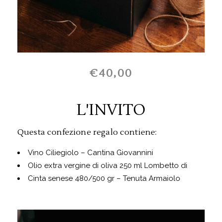
€40,00
L'INVITO
Questa confezione regalo contiene:
Vino Ciliegiolo – Cantina Giovannini
Olio extra vergine di oliva 250 ml Lombetto di
Cinta senese 480/500 gr – Tenuta Armaiolo