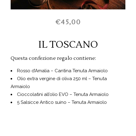
€45,00
IL TOSCANO
Questa confezione regalo contiene:
Rosso d’Amalia – Cantina Tenuta Armaiolo
Olio extra vergine di oliva 250 ml – Tenuta
Armaiolo
Cioccolatini all’olio EVO – Tenuta Armaiolo
5 Salsicce Antico suino – Tenuta Armaiolo