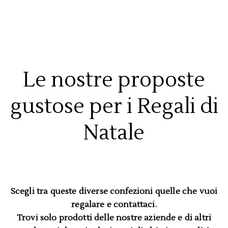
Le nostre proposte
gustose per i Regali di
Natale
Scegli tra queste diverse confezioni quelle che vuoi
regalare e contattaci.
Trovi solo prodotti delle nostre aziende e di altri