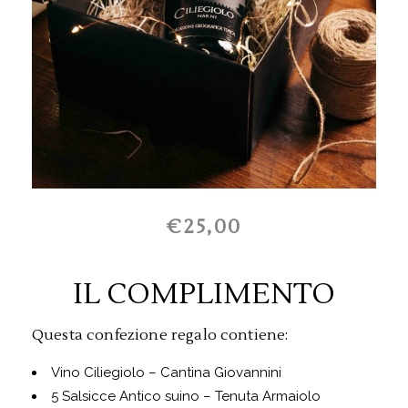
€25,00
IL COMPLIMENTO
Questa confezione regalo contiene:
Vino Ciliegiolo – Cantina Giovannini
5 Salsicce Antico suino – Tenuta Armaiolo