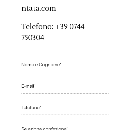
ntata.com
Telefono: +39 0744
750304