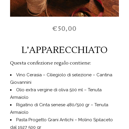
€50,00
L’APPARECCHIATO
Questa confezione regalo contiene:
Vino Cerasia – Ciliegiolo di selezione – Cantina
Giovannini
Olio extra vergine di oliva 500 ml – Tenuta
Armaiolo
Rigatino di Cinta senese 480/500 gr – Tenuta
Armaiolo
Pasta Progetto Grani Antichi – Molino Spilaceto
dal 1927 500 gr