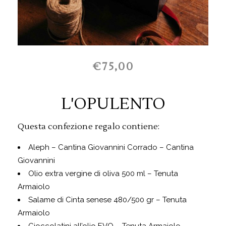
€75,00
L'OPULENTO
Questa confezione regalo contiene:
Aleph – Cantina Giovannini Corrado – Cantina
Giovannini
Olio extra vergine di oliva 500 ml – Tenuta
Armaiolo
Salame di Cinta senese 480/500 gr – Tenuta
Armaiolo