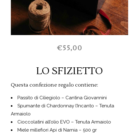
€55,00
LO SFIZIETTO
Questa confezione regalo contiene:
Passito di Ciliegiolo – Cantina Giovannini
Spumante di Chardonnay l’Incanto – Tenuta
Armaiolo
Cioccolatini all’olio EVO – Tenuta Armaiolo
Miele millefiori Api di Narnia – 500 gr